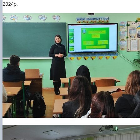
2024р.