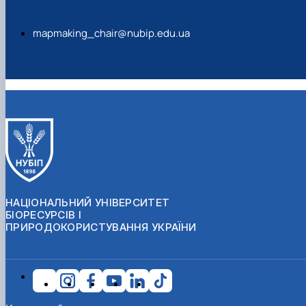
mapmaking_chair@nubip.edu.ua
НАЦІОНАЛЬНИЙ УНІВЕРСИТЕТ
БІОРЕСУРСІВ І
ПРИРОДОКОРИСТУВАННЯ УКРАЇНИ