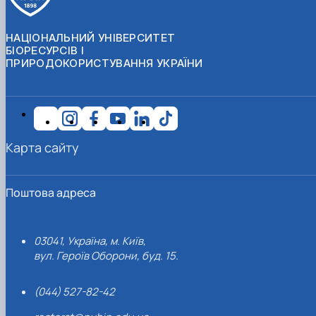
НАЦІОНАЛЬНИЙ УНІВЕРСИТЕТ
БІОРЕСУРСІВ І
ПРИРОДОКОРИСТУВАННЯ УКРАЇНИ
Карта сайту
Поштова адреса
03041, Україна, м. Київ,
вул. Героїв Оборони, буд. 15.
(044) 527-82-42