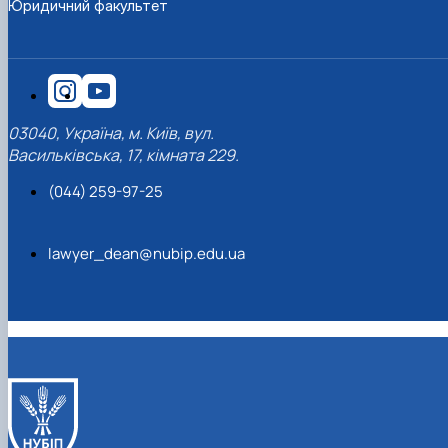
Юридичний факультет
03040, Україна, м. Київ, вул.
Васильківська, 17, кімната 229.
(044) 259-97-25
lawyer_dean@nubip.edu.ua