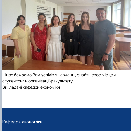
Щиро бажаємо Вам успіхів у навчанні, знайти своє місце у
студентській організації факультету!
Викладачі кафедри економіки
Кафедра економіки