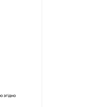
ю згідно