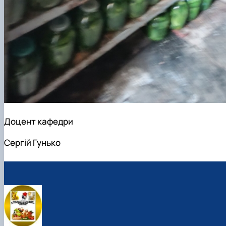
Доцент кафедри
Сергій Гунько