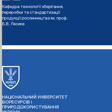
Кафедра технології зберігання,
переробки та стандартизації
продукції рослинництва ім. проф.
Б.В. Лесика
НАЦІОНАЛЬНИЙ УНІВЕРСИТЕТ
БІОРЕСУРСІВ І
ПРИРОДОКОРИСТУВАННЯ
УКРАЇНИ