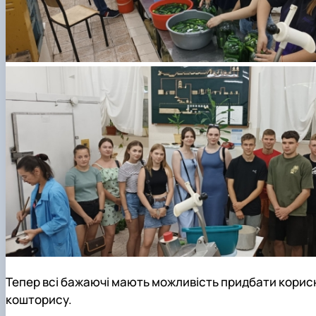
Тепер всі бажаючі мають можливість придбати корисн
кошторису.