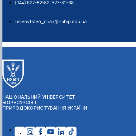
(044) 527-82-82, 527-82-38
Lisivnytstvo_chair@nubip.edu.ua
НАЦІОНАЛЬНИЙ УНІВЕРСИТЕТ
БІОРЕСУРСІВ І
ПРИРОДОКОРИСТУВАННЯ УКРАЇНИ