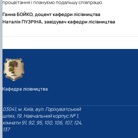
процвітання і плануємо подальшу співпрацю.
Ганна БОЙКО, доцент кафедри лісівництва
Наталія ПУЗРІНА, завідувач кафедри лісівництва
Кафедра лісівництва
03041, м. Київ, вул. Горіхуватський
шлях, 19. Навчальний корпус № 1,
кімнати 91, 92, 95, 100, 106, 107, 124,
137