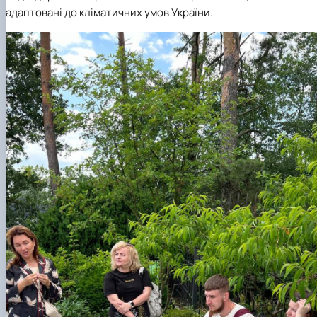
адаптовані до кліматичних умов України.