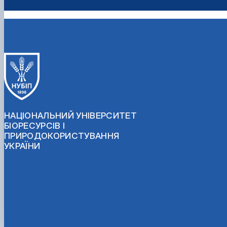
НАЦІОНАЛЬНИЙ УНІВЕРСИТЕТ
БІОРЕСУРСІВ І
ПРИРОДОКОРИСТУВАННЯ
УКРАЇНИ