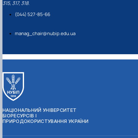
315, 317, 318.
(044) 527-85-66
manag_chair@nubip.edu.ua
НАЦІОНАЛЬНИЙ УНІВЕРСИТЕТ
БІОРЕСУРСІВ І
ПРИРОДОКОРИСТУВАННЯ УКРАЇНИ