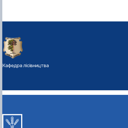
Кафедра лісівництва