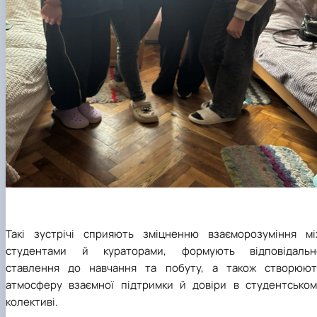
Такі зустрічі сприяють зміцненню взаєморозуміння мі
студентами й кураторами, формують відповідальн
ставлення до навчання та побуту, а також створюют
атмосферу взаємної підтримки й довіри в студентськом
колективі.