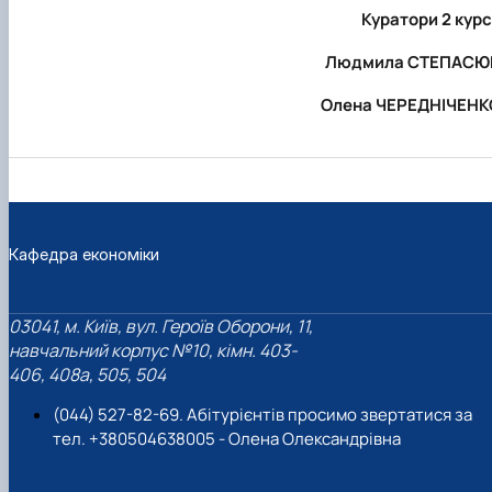
Куратори 2 кур
Людмила СТЕПАСЮ
Олена ЧЕРЕДНІЧЕНК
Кафедра економіки
03041, м. Київ, вул. Героїв Оборони, 11,
навчальний корпус №10, кімн. 403-
406, 408a, 505, 504
(044) 527-82-69. Абітурієнтів просимо звертатися за
тел. +380504638005 - Олена Олександрівна