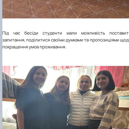
Під час бесіди студенти мали можливість поставит
запитання, поділитися своїми думками та пропозиціями що
покращення умов проживання.