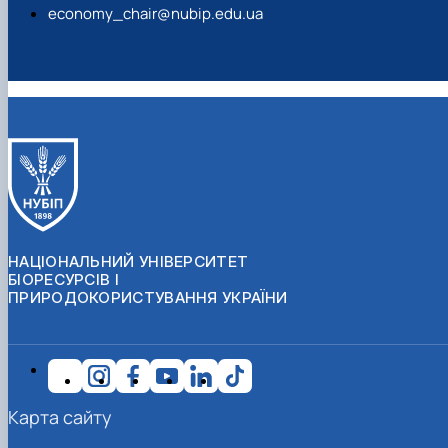
economy_chair@nubip.edu.ua
НАЦІОНАЛЬНИЙ УНІВЕРСИТЕТ
БІОРЕСУРСІВ І
ПРИРОДОКОРИСТУВАННЯ УКРАЇНИ
Карта сайту