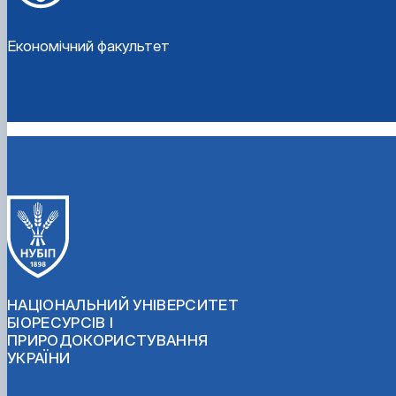
Економічний факультет
НАЦІОНАЛЬНИЙ УНІВЕРСИТЕТ
БІОРЕСУРСІВ І
ПРИРОДОКОРИСТУВАННЯ
УКРАЇНИ