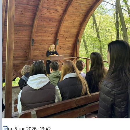
вт, 5 тра 2026 - 13:42