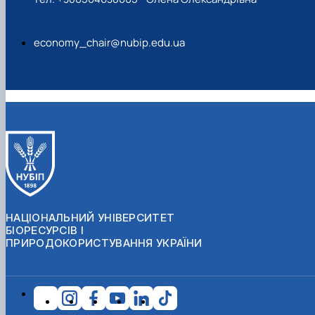
economy_chair@nubip.edu.ua
НАЦІОНАЛЬНИЙ УНІВЕРСИТЕТ
БІОРЕСУРСІВ І
ПРИРОДОКОРИСТУВАННЯ УКРАЇНИ