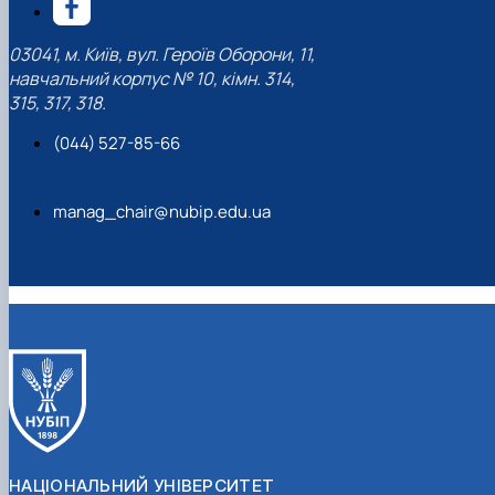
03041, м. Київ, вул. Героїв Оборони, 11,
навчальний корпус № 10, кімн. 314,
315, 317, 318.
(044) 527-85-66
manag_chair@nubip.edu.ua
НАЦІОНАЛЬНИЙ УНІВЕРСИТЕТ