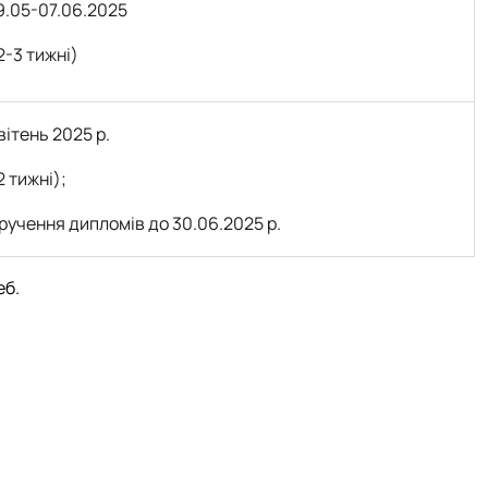
9.05-07.06.2025
2-3 тижні)
вітень 2025 р.
2 тижні);
ручення дипломів до 30.06.2025 р.
еб.