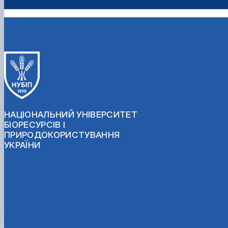
НАЦІОНАЛЬНИЙ УНІВЕРСИТЕТ
БІОРЕСУРСІВ І
ПРИРОДОКОРИСТУВАННЯ
УКРАЇНИ