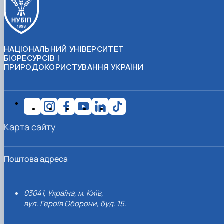
НАЦІОНАЛЬНИЙ УНІВЕРСИТЕТ
БІОРЕСУРСІВ І
ПРИРОДОКОРИСТУВАННЯ УКРАЇНИ
Карта сайту
Поштова адреса
03041, Україна, м. Київ,
вул. Героїв Оборони, буд. 15.