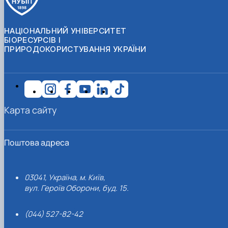
НАЦІОНАЛЬНИЙ УНІВЕРСИТЕТ
БІОРЕСУРСІВ І
ПРИРОДОКОРИСТУВАННЯ УКРАЇНИ
Карта сайту
Поштова адреса
03041, Україна, м. Київ,
вул. Героїв Оборони, буд. 15.
(044) 527-82-42