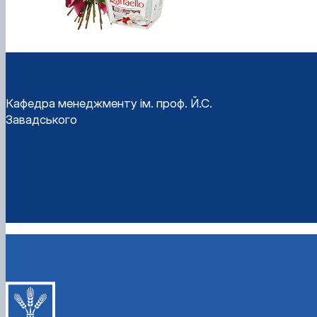
Кафедра менеджменту ім. проф. Й.С.
Завадського