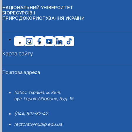
НАЦІОНАЛЬНИЙ УНІВЕРСИТЕТ
БІОРЕСУРСІВ І
ПРИРОДОКОРИСТУВАННЯ УКРАЇНИ
Карта сайту
Поштова адреса
03041, Україна, м. Київ,
вул. Героїв Оборони, буд. 15.
(044) 527-82-42
rectorat@nubip.edu.ua