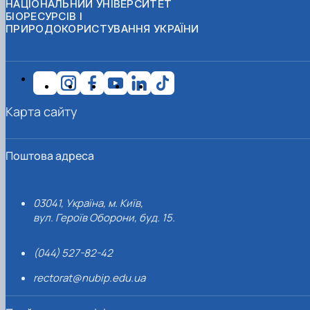
НАЦІОНАЛЬНИЙ УНІВЕРСИТЕТ
БІОРЕСУРСІВ І
ПРИРОДОКОРИСТУВАННЯ УКРАЇНИ
Карта сайту
Поштова адреса
03041, Україна, м. Київ,
вул. Героїв Оборони, буд. 15.
(044) 527-82-42
rectorat@nubip.edu.ua