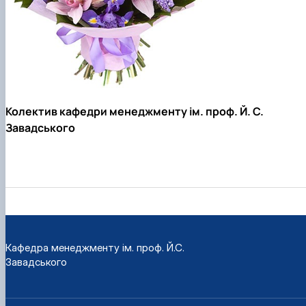
Колектив кафедри менеджменту ім. проф. Й. С.
Завадського
Кафедра менеджменту ім. проф. Й.С.
Завадського