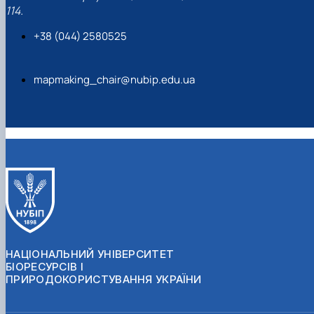
114.
+38 (044) 2580525
mapmaking_chair@nubip.edu.ua
НАЦІОНАЛЬНИЙ УНІВЕРСИТЕТ
БІОРЕСУРСІВ І
ПРИРОДОКОРИСТУВАННЯ УКРАЇНИ