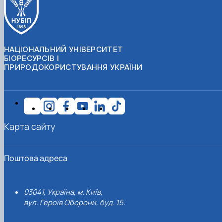
НАЦІОНАЛЬНИЙ УНІВЕРСИТЕТ
БІОРЕСУРСІВ І
ПРИРОДОКОРИСТУВАННЯ УКРАЇНИ
Карта сайту
Поштова адреса
03041, Україна, м. Київ,
вул. Героїв Оборони, буд. 15.