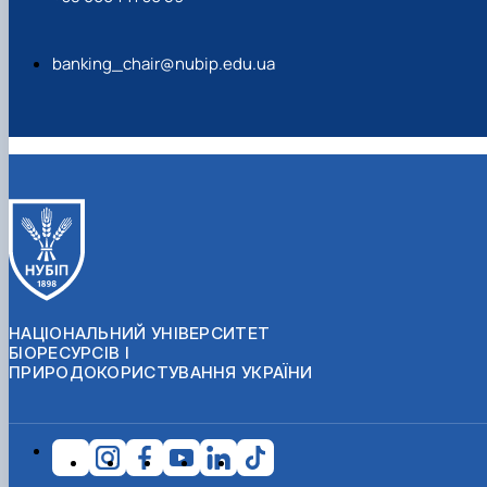
banking_chair@nubip.edu.ua
НАЦІОНАЛЬНИЙ УНІВЕРСИТЕТ
БІОРЕСУРСІВ І
ПРИРОДОКОРИСТУВАННЯ УКРАЇНИ