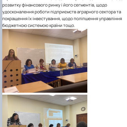
розвитку фінансового ринку і його сегментів, щодо
удосконалення роботи підприємств аграрного сектора та
покращення їх інвестування, щодо поліпшення управління
бюджетною системою країни тощо.