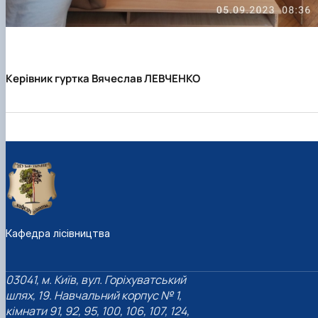
Керівник гуртка Вячеслав ЛЕВЧЕНКО
Кафедра лісівництва
03041, м. Київ, вул. Горіхуватський
шлях, 19. Навчальний корпус № 1,
кімнати 91, 92, 95, 100, 106, 107, 124,