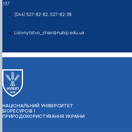
137
(044) 527-82-82, 527-82-38
Lisivnytstvo_chair@nubip.edu.ua
НАЦІОНАЛЬНИЙ УНІВЕРСИТЕТ
БІОРЕСУРСІВ І
ПРИРОДОКОРИСТУВАННЯ УКРАЇНИ