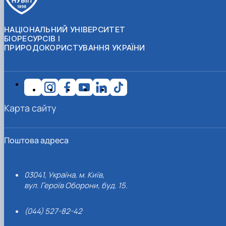
НАЦІОНАЛЬНИЙ УНІВЕРСИТЕТ
БІОРЕСУРСІВ І
ПРИРОДОКОРИСТУВАННЯ УКРАЇНИ
Карта сайту
Поштова адреса
03041, Україна, м. Київ,
вул. Героїв Оборони, буд. 15.
(044) 527-82-42