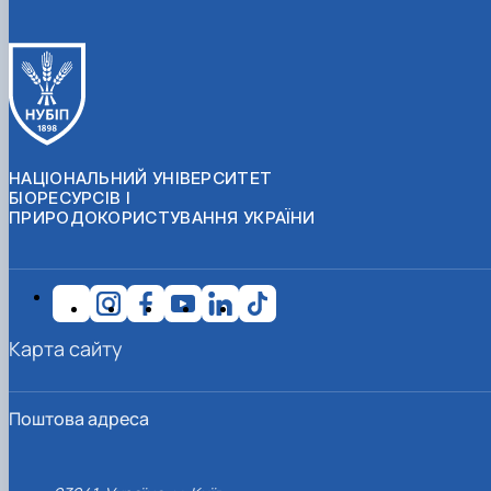
НАЦІОНАЛЬНИЙ УНІВЕРСИТЕТ
БІОРЕСУРСІВ І
ПРИРОДОКОРИСТУВАННЯ УКРАЇНИ
Карта сайту
Поштова адреса