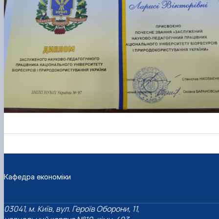
Кафедра економіки
03041, м. Київ, вул. Героїв Оборони, 11,