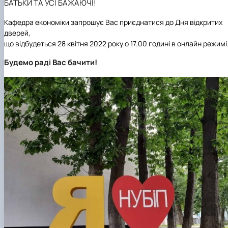
БАТЬКИ ТА УСІ БАЖАЮЧІ!
Кафедра економіки запрошує Вас приєднатися до Дня відкритих
дверей,
що відбудеться 28 квітня 2022 року о 17.00 годині в онлайн режимі
Будемо раді Вас бачити!