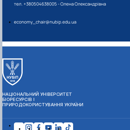
тел. +380504638005 - Олена Олександрівна
economy_chair@nubip.edu.ua
НАЦІОНАЛЬНИЙ УНІВЕРСИТЕТ
БІОРЕСУРСІВ І
ПРИРОДОКОРИСТУВАННЯ УКРАЇНИ