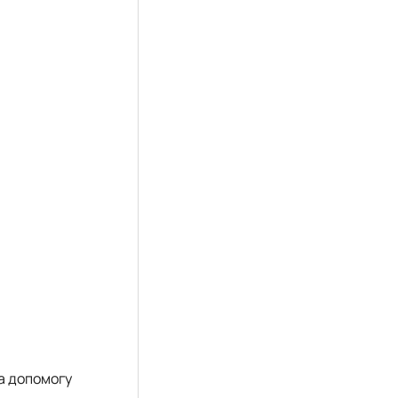
на допомогу