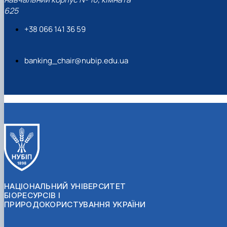
625
+38 066 141 36 59
banking_chair@nubip.edu.ua
НАЦІОНАЛЬНИЙ УНІВЕРСИТЕТ
БІОРЕСУРСІВ І
ПРИРОДОКОРИСТУВАННЯ УКРАЇНИ