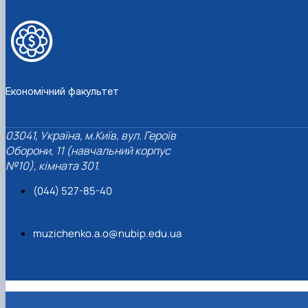
Економічний факультет
03041, Україна, м.Київ, вул. Героїв
Оборони, 11 (навчальний корпус
№10), кімната 301.
(044) 527-85-40
muzichenko.a.o@nubip.edu.ua