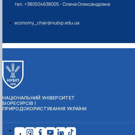
тел. +380504638005 - Олена Олександрівна
economy_chair@nubip.edu.ua
НАЦІОНАЛЬНИЙ УНІВЕРСИТЕТ
БІОРЕСУРСІВ І
ПРИРОДОКОРИСТУВАННЯ УКРАЇНИ