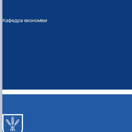
Кафедра економіки