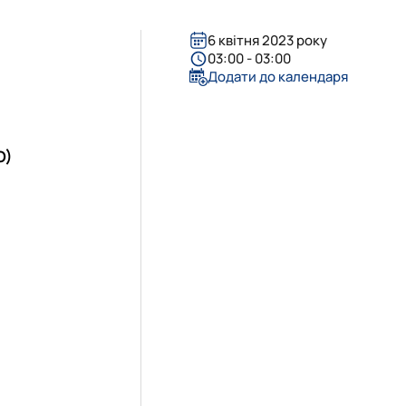
6 квітня 2023 року
03:00 - 03:00
Додати до календаря
О)