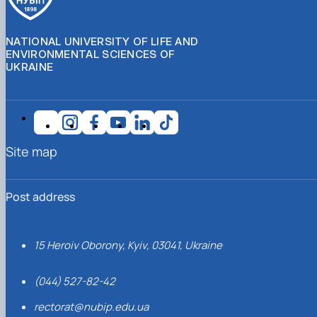
NATIONAL UNIVERSITY OF LIFE AND
ENVIRONMENTAL SCIENCES OF
UKRAINE
Site map
Post address
15 Heroiv Oborony, Kyiv, 03041, Ukraine
(044) 527-82-42
rectorat@nubip.edu.ua