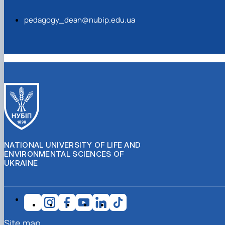
pedagogy_dean@nubip.edu.ua
NATIONAL UNIVERSITY OF LIFE AND
ENVIRONMENTAL SCIENCES OF
UKRAINE
Site map