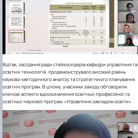
Відтак, засідання ради стейкхолдерів кафедри управління та
освітніх технологій, продемонструвало високий рівень
науково-методичного аналізу та стратегічного планування
освітніх програм. В цілому, учасники заходу обговорили
ключові аспекти вдосконалення освітньо-професійної та
освітньо-наукової програм
«Управління закладом освіти»
.