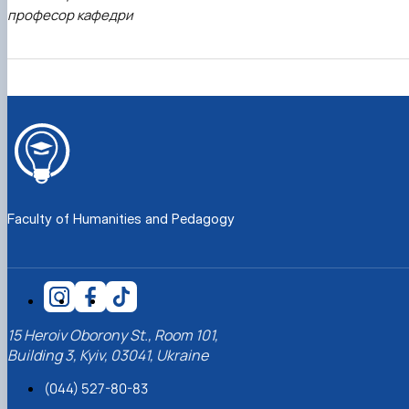
професор кафедри
Faculty of Humanities and Pedagogy
15 Heroiv Oborony St., Room 101,
Building 3, Kyiv, 03041, Ukraine
(044) 527-80-83