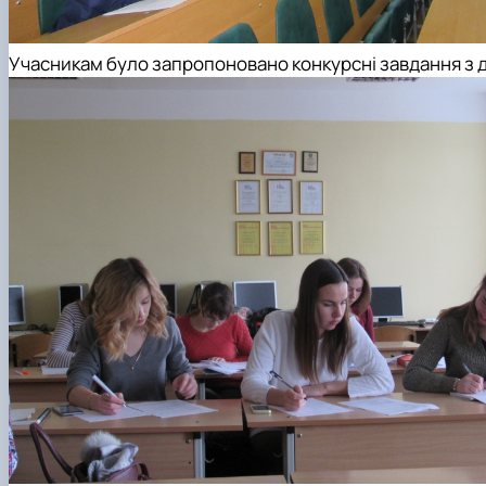
Учасникам було запропоновано конкурсні завдання з 