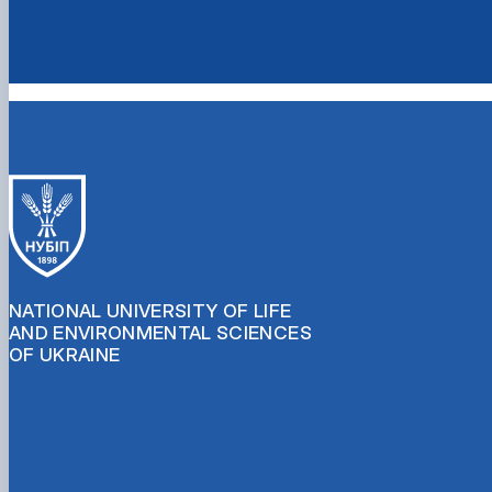
NATIONAL UNIVERSITY OF LIFE
AND ENVIRONMENTAL SCIENCES
OF UKRAINE