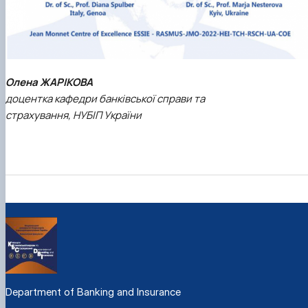
Олена ЖАРІКОВА
доцентка кафедри банківської справи та
страхування, НУБІП України
Department of Banking and Insurance