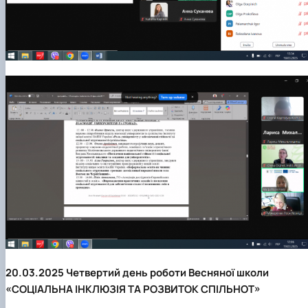
20.03.2025 Четвертий день роботи Весняної школи
«СОЦІАЛЬНА ІНКЛЮЗІЯ ТА РОЗВИТОК СПІЛЬНОТ»