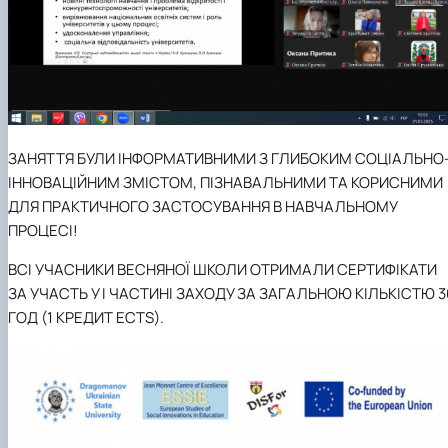
ЗАНЯТТЯ БУЛИ ІНФОРМАТИВНИМИ З ГЛИБОКИМ СОЦІАЛЬНО
ІННОВАЦІЙНИМ ЗМІСТОМ, ПІЗНАВАЛЬНИМИ ТА КОРИСНИМИ
ДЛЯ ПРАКТИЧНОГО ЗАСТОСУВАННЯ В НАВЧАЛЬНОМУ
ПРОЦЕСІ!
ВСІ УЧАСНИКИ ВЕСНЯНОЇ ШКОЛИ ОТРИМАЛИ СЕРТИФІКАТИ
ЗА УЧАСТЬ У І ЧАСТИНІ ЗАХОДУ ЗА ЗАГАЛЬНОЮ КІЛЬКІСТЮ 3
ГОД (1 КРЕДИТ ECTS).