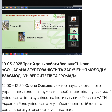
19.03.2025 Третій день роботи Весняної Школи.
«СОЦІАЛЬНА ЗГУРТОВАНІСТЬ ТА ЗАЛУЧЕННЯ МОЛОДІ У
ВЗАЄМОДІЇ УНІВЕРСИТЕТІВ ТА ГРОМАД».
12.00 – 12.30.
Олена Оржель
, доктор наук з державного
управління, головна наукова співробітниця відділу взаємодії
університетів та суспільства Інституту вищої освіти НАПН
України «Роль університету у забезпеченні стійкості та
соціальної згуртованості суспільства».