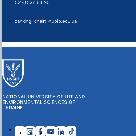
(044) 527-88-90
banking_chair@nubip.edu.ua
NATIONAL UNIVERSITY OF LIFE AND
ENVIRONMENTAL SCIENCES OF
UKRAINE