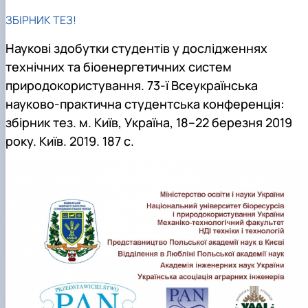
ЗБІРНИК ТЕЗ!
Наукові здобутки студентів у дослідженнях
технічних та біоенергетичних систем
природокористування. 73-ї Всеукраїнська
науково-практична студентська конференція:
збірник тез. м. Київ, Україна, 18–22 березня 2019
року. Київ. 2019. 187 с.