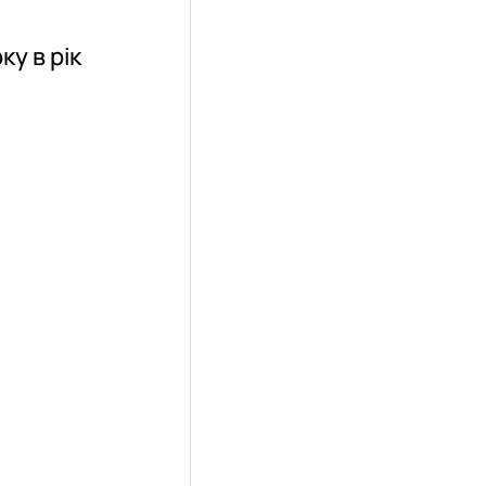
ку в рік