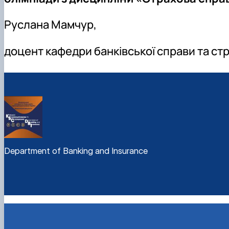
Руслана Мамчур,
доцент кафедри банківської справи та ст
Department of Banking and Insurance