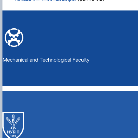
Mechanical and Technological Faculty