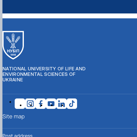
NATIONAL UNIVERSITY OF LIFE AND
ENVIRONMENTAL SCIENCES OF
UKRAINE
Site map
Post address