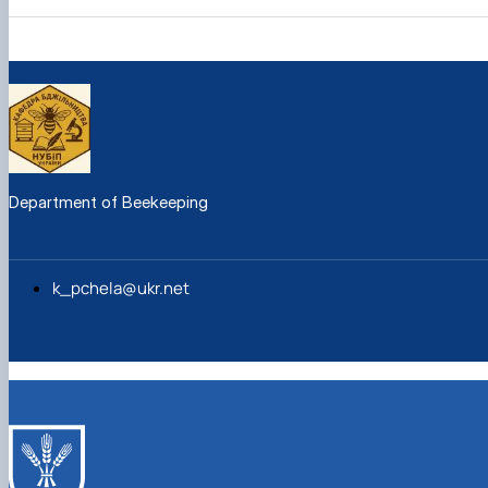
Department of Beekeeping
k_pchela@ukr.net