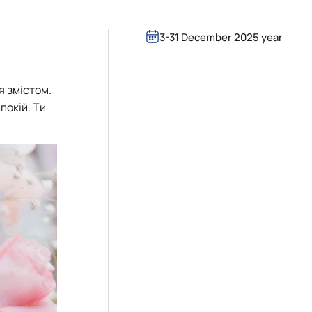
3-31 December 2025 year
я змістом.
покій. Ти