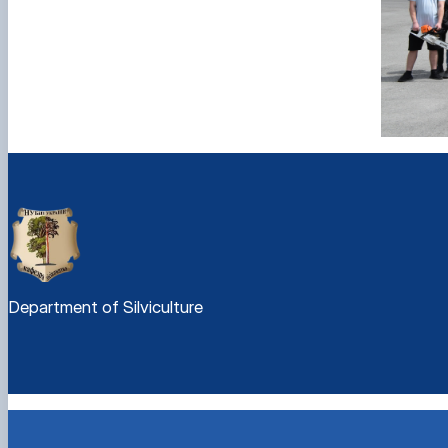
Department of Silviculture