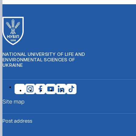
NATIONAL UNIVERSITY OF LIFE AND
ENVIRONMENTAL SCIENCES OF
UKRAINE
Site map
Post address