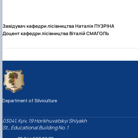
Завідувач кафедри лісівництва Наталія ПУЗРІНА
Доцент кафедри лісівництва Віталій СМАГОЛЬ
Department of Silviculture
03041, Kyiv, 19 Horikhuvatskyi Shlyakh
St., Educational Building No. 1