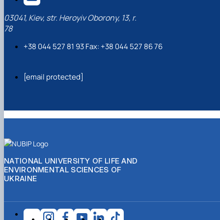
03041, Kiev, str. Heroyiv Oborony, 13, r.
78
+38 044 527 81 93 Fax: +38 044 527 86 76
[email protected]
NATIONAL UNIVERSITY OF LIFE AND
ENVIRONMENTAL SCIENCES OF
UKRAINE