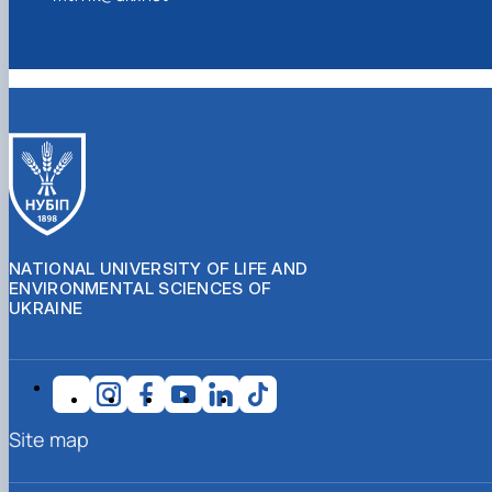
NATIONAL UNIVERSITY OF LIFE AND
ENVIRONMENTAL SCIENCES OF
UKRAINE
Site map