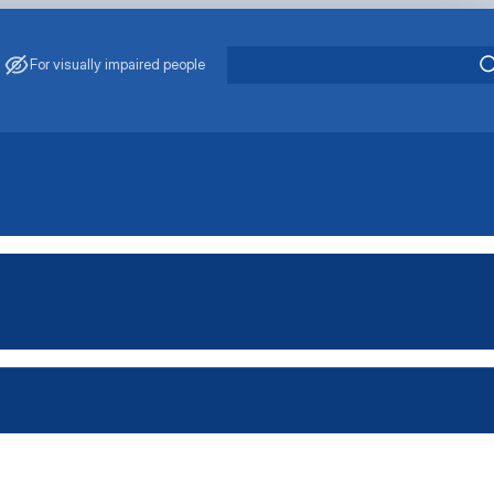
For visually impaired people