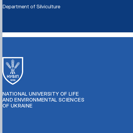
Department of Silviculture
NATIONAL UNIVERSITY OF LIFE
AND ENVIRONMENTAL SCIENCES
OF UKRAINE