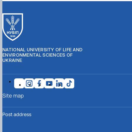
NATIONAL UNIVERSITY OF LIFE AND
ENVIRONMENTAL SCIENCES OF
UKRAINE
Site map
Post address