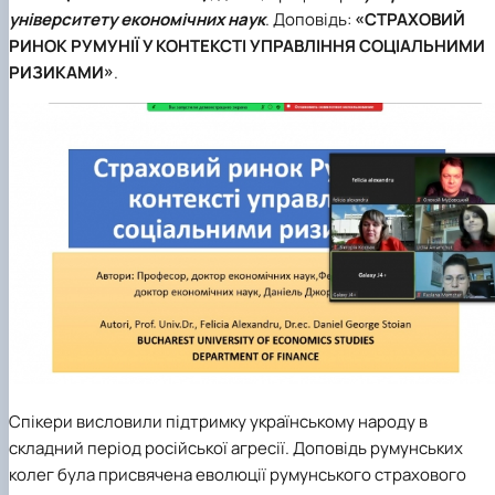
університету економічних наук
. Доповідь:
«СТРАХОВИЙ
РИНОК РУМУНІЇ У КОНТЕКСТІ УПРАВЛІННЯ СОЦІАЛЬНИМИ
РИЗИКАМИ»
.
Спікери висловили підтримку українському народу в
складний період російської агресії. Доповідь румунських
колег була присвячена еволюції румунського страхового