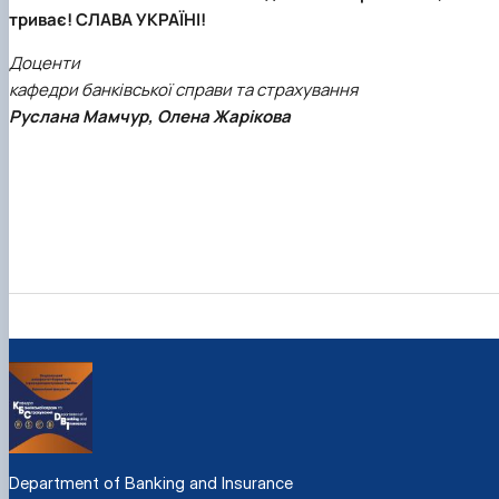
триває! СЛАВА УКРАЇНІ!
Доценти
кафедри банківської справи та страхування
Руслана Мамчур, Олена Жарікова
Department of Banking and Insurance